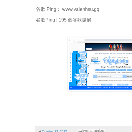
谷歌 Ping： www.valenhsu.gq
谷歌Ping | 195 個谷歌擴展
at
October 23, 2022